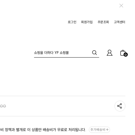
로그인
회원가입
주문조회
고객센터
0
400
비 정책과 별개로 이 상품만 배송비가 무료로 처리됩니다.
추가배송비