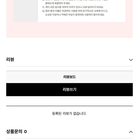
리뷰
리뷰보드
리뷰쓰기
등록된 리뷰가 없습니다.
상품문의 0