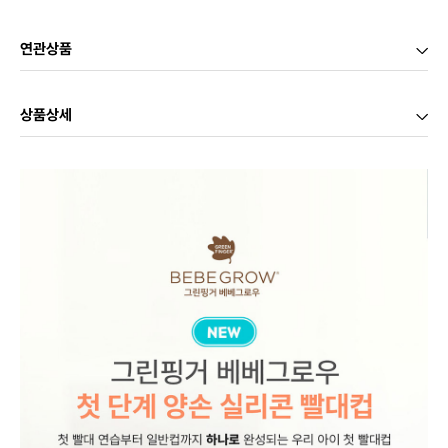
연관상품
상품상세