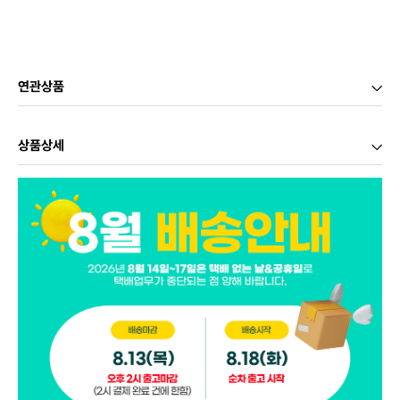
연관상품
상품상세