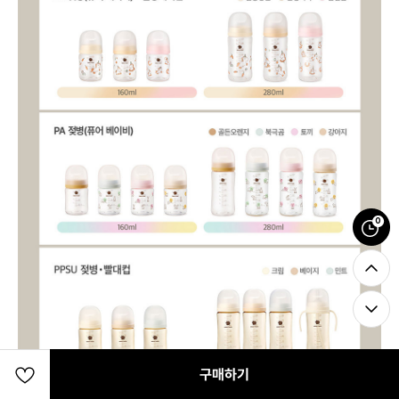
0
구매하기