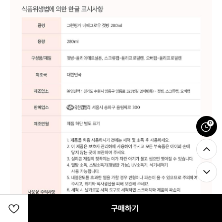
0
구매하기