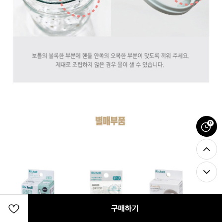
0
구매하기