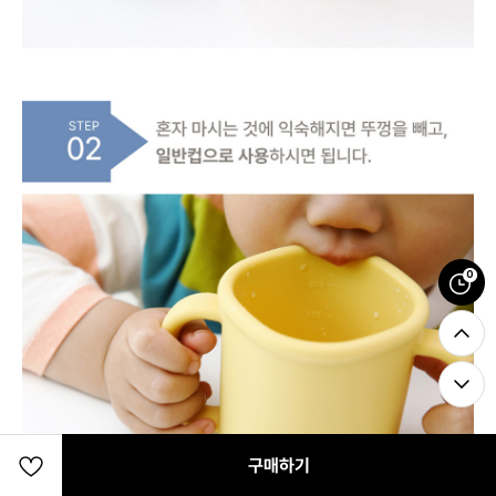
0
구매하기