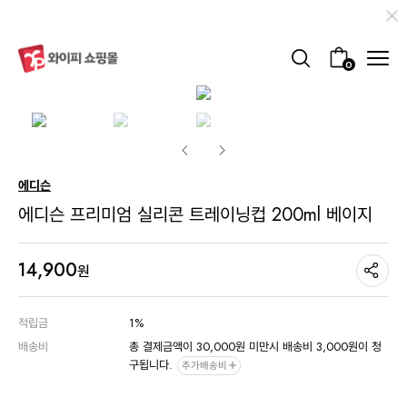
0
에디슨
에디슨 프리미엄 실리콘 트레이닝컵 200ml 베이지
14,900
원
적립금
1%
배송비
총 결제금액이 30,000원 미만시 배송비 3,000원이 청
구됩니다.
추가배송비