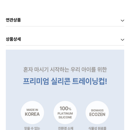
연관상품
상품상세