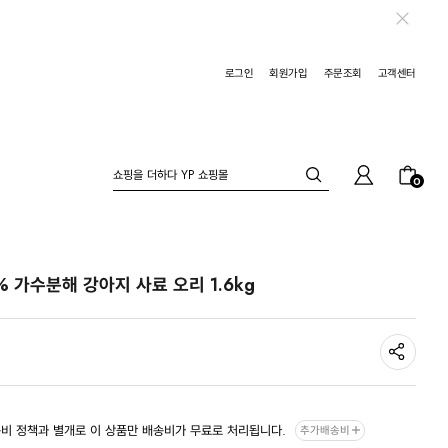
로그인
회원가입
주문조회
고객센터
0
 가수분해 강아지 사료 오리 1.6kg
비 정책과 별개로 이 상품만 배송비가 무료로 처리됩니다.
추가배송비