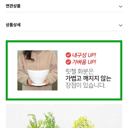
연관상품
상품상세