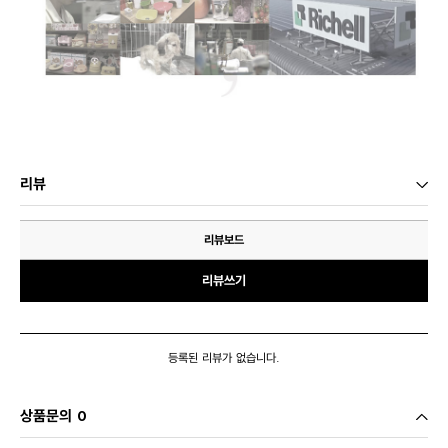
리뷰
리뷰보드
리뷰쓰기
등록된 리뷰가 없습니다.
상품문의 0