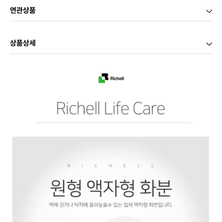
연관상품
상품상세