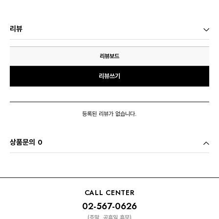
리뷰
리뷰보드
리뷰쓰기
등록된 리뷰가 없습니다.
상품문의 0
CALL CENTER
02-567-0626
(주말, 공휴일 휴무)