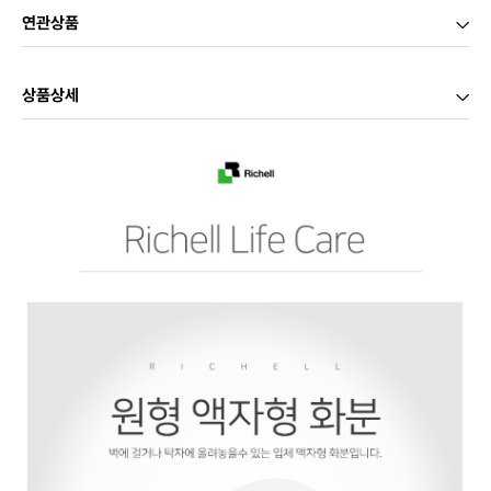
연관상품
상품상세