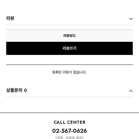
리뷰
리뷰보드
리뷰쓰기
등록된 리뷰가 없습니다.
상품문의 0
CALL CENTER
02-567-0626
(주말, 공휴일 휴무)