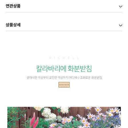
연관상품
상품상세