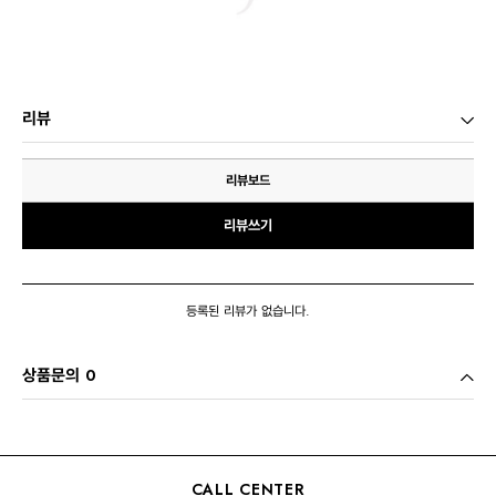
리뷰
리뷰보드
리뷰쓰기
등록된 리뷰가 없습니다.
상품문의 0
CALL CENTER