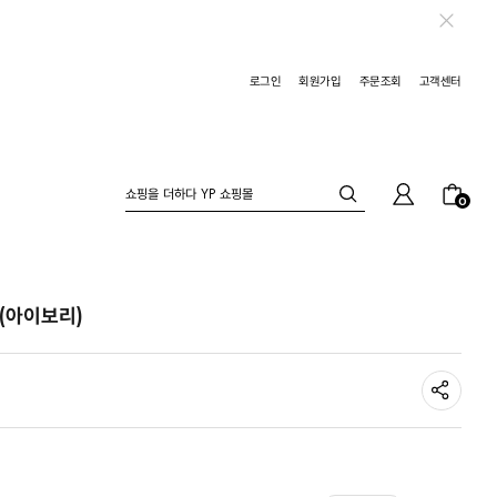
로그인
회원가입
주문조회
고객센터
0
(아이보리)