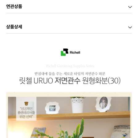
연관상품
상품상세