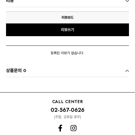
리뷰
리뷰보드
리뷰쓰기
등록된 리뷰가 없습니다.
상품문의 0
CALL CENTER
02-567-0626
(주말, 공휴일 휴무)