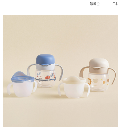
Living 전체보기
BABY 전체보기
PET 전체보기