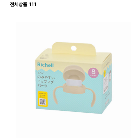
전체상품 111