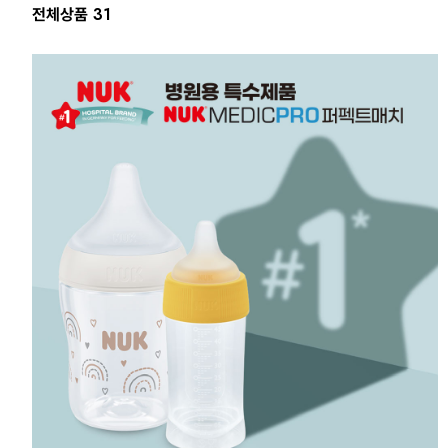
전체상품 31