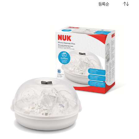
Living 전체보기
BABY 전체보기
PET 전체보기