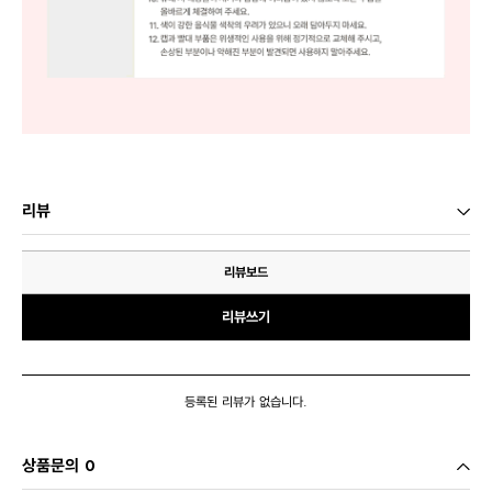
리뷰
리뷰보드
리뷰쓰기
등록된 리뷰가 없습니다.
상품문의 0