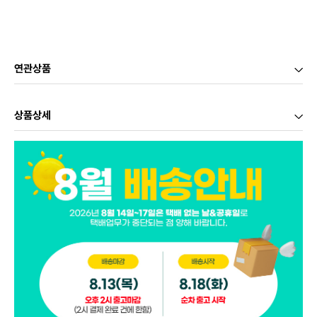
연관상품
상품상세