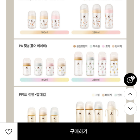
0
구매하기