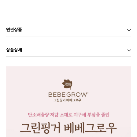
연관상품
상품상세