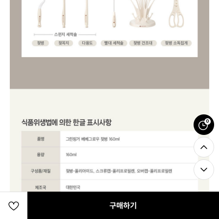
0
구매하기