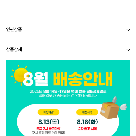
연관상품
상품상세