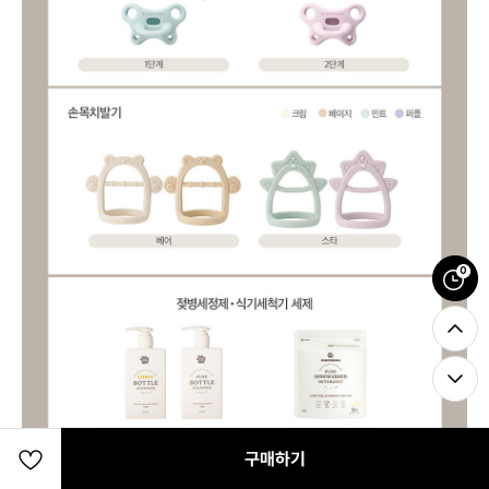
0
구매하기