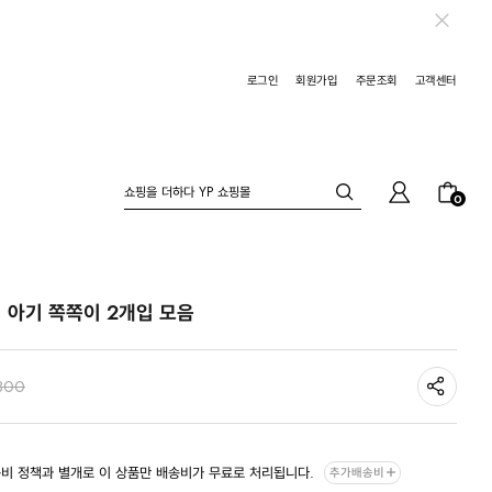
로그인
회원가입
주문조회
고객센터
0
 아기 쪽쪽이 2개입 모음
800
비 정책과 별개로 이 상품만 배송비가 무료로 처리됩니다.
추가배송비