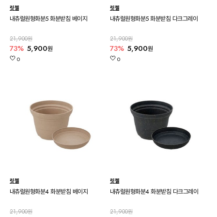
릿첼
릿첼
내츄럴원형화분5 화분받침 베이지
내츄럴원형화분5 화분받침 다크그레이
21,900원
21,900원
73%
5,900
73%
5,900
원
원
0
0
릿첼
릿첼
내츄럴원형화분4 화분받침 베이지
내츄럴원형화분4 화분받침 다크그레이
21,900원
21,900원