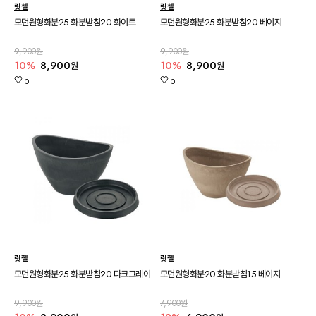
릿첼
릿첼
모던원형화분25 화분받침20 화이트
모던원형화분25 화분받침20 베이지
9,900원
9,900원
10%
8,900
10%
8,900
원
원
0
0
릿첼
릿첼
모던원형화분25 화분받침20 다크그레이
모던원형화분20 화분받침15 베이지
9,900원
7,900원